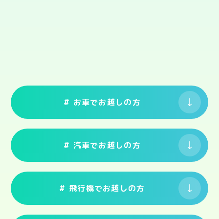
# お車でお越しの方
# 汽車でお越しの方
# 飛行機でお越しの方