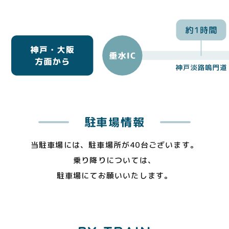
駐車場情報
当駐車場には、駐車場所が40台ございます。
乗り降りについては、
駐車場にてお願いいたします。