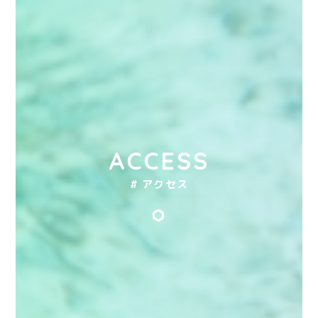
ACCESS
# アクセス