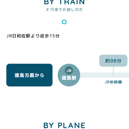
BY TRAIN
# 汽車でお越しの方
JR日和佐駅より徒歩15分
BY PLANE