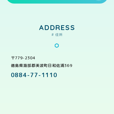
ADDRESS
# 住所
〒779-2304
徳島県海部郡美波町日和佐浦369
0884-77-1110