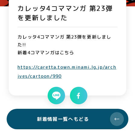
カレッタ4コママンガ 第23弾
を更新しました
カレッタ4コママンガ 第23弾を更新しまし
た!!
新着4コママンガはこちら
https://caretta.town.minami.lg.jp/arch
ives/cartoon/990
新着情報一覧へもどる