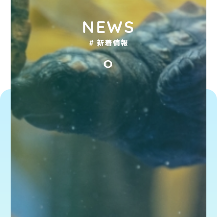
NEWS
# 新着情報