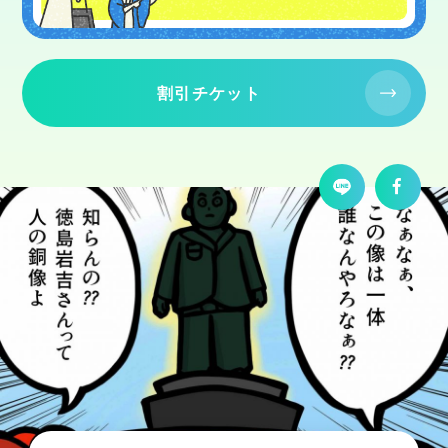
割引チケット