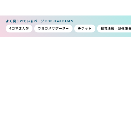
よく見られているページ
POPULAR PAGES
4コマまんが
ウミガメサポーター
チケット
教育活動・研修生