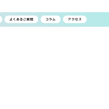
よくあるご質問
コラム
アクセス