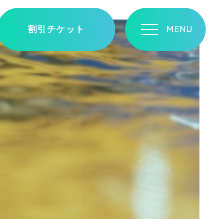
割引チケット