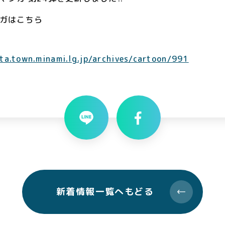
ンガはこちら
tta.town.minami.lg.jp/archives/cartoon/991
新着情報一覧へもどる