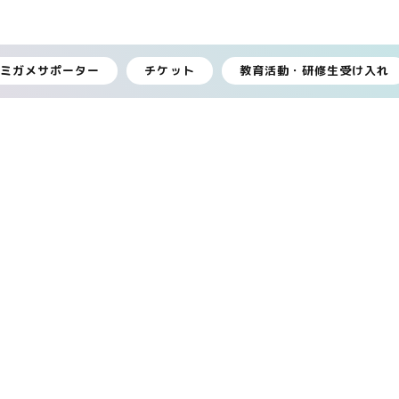
ウミガメサポーター
チケット
教育活動・研修生受け入れ