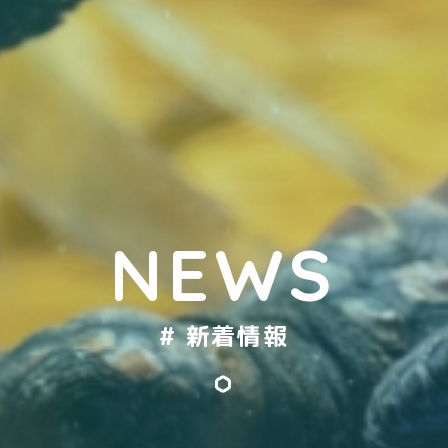
NEWS
# 新着情報