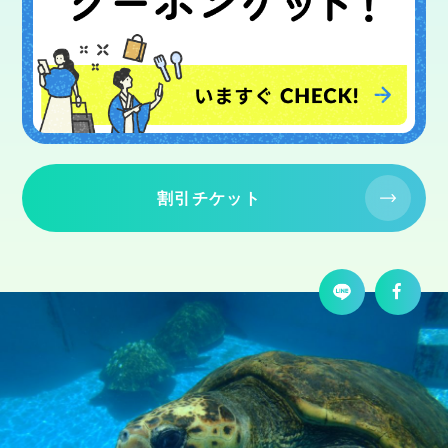
割引チケット