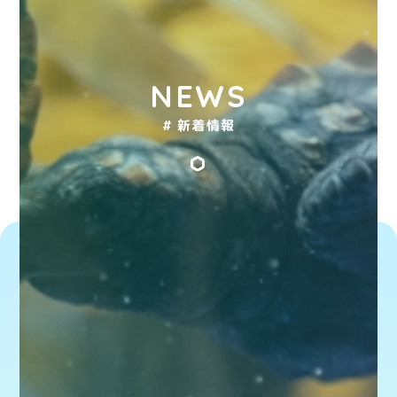
NEWS
# 新着情報