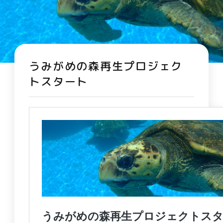
うみがめの森再生プロジェク
トスタート