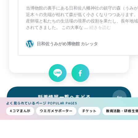
新着情報一覧へもどる
よく見られているページ
POPULAR PAGES
4コマまんが
ウミガメサポーター
チケット
教育活動・研修生