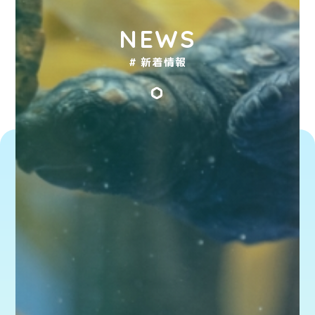
NEWS
# 新着情報