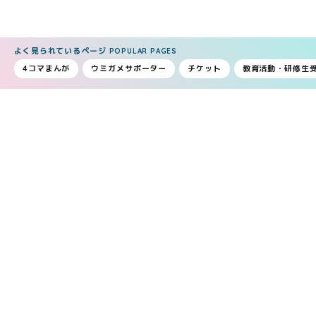
よく見られているページ
POPULAR PAGES
4コマまんが
ウミガメサポーター
チケット
教育活動・研修生