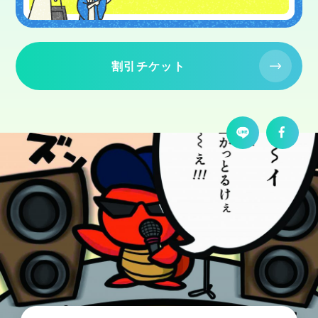
割引チケット