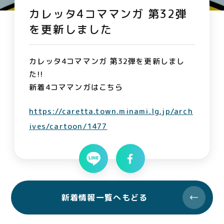
カレッタ4コママンガ 第32弾
を更新しました
カレッタ4コママンガ 第32弾を更新しまし
た!!
新着4コママンガはこちら
https://caretta.town.minami.lg.jp/arch
ives/cartoon/1477
新着情報一覧へもどる