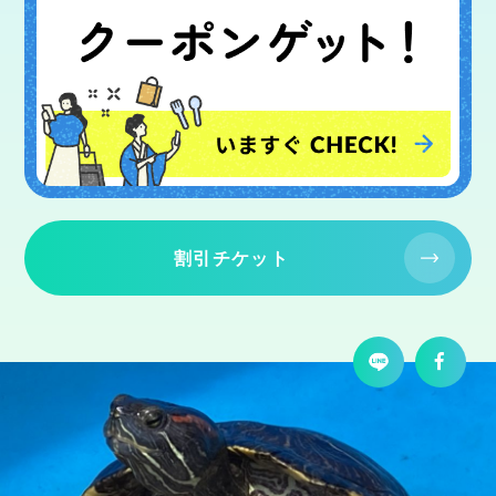
割引チケット