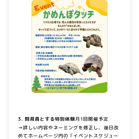
3. 飼育員とする特別体験
月1回開催予定
→詳しい内容やネーミングを修正し、後日改
めてホームページ内の「イベントスケジュー