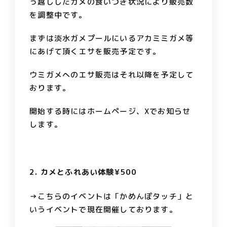
っ越ししたカメの食いつき状況により販売数
を調整中です。
まずは淡水ガメプールにいるアカミミガメ等
にあげて頂くエサを販売予定です。
ウミガメへのエサ販売はそれ以降を予定して
おります。
開始する時にはホームページ、Xでお知らせ
します。
2. カメとふれあい体験
¥500
→こちらのイベントは「かめんぽタッチ」と
いうイベントで現在開催しております。