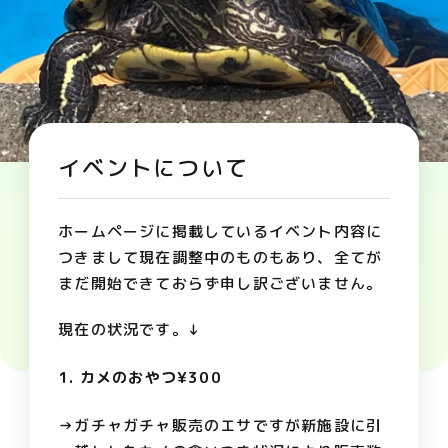
イベントについて
ホームページに掲載しているイベント内容に
つきまして現在調整中のものもあり、全てが
まだ開始できておらず申し訳ございません。
現在の状況です。↓
1. カメのおやつ
¥300
→ガチャガチャ販売のエサですが新施設に引