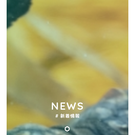
NEWS
# 新着情報