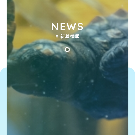
NEWS
# 新着情報