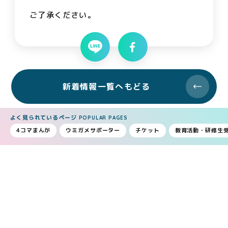
ご了承ください。
新着情報一覧へもどる
よく見られているページ
POPULAR PAGES
4コマまんが
ウミガメサポーター
チケット
教育活動・研修生