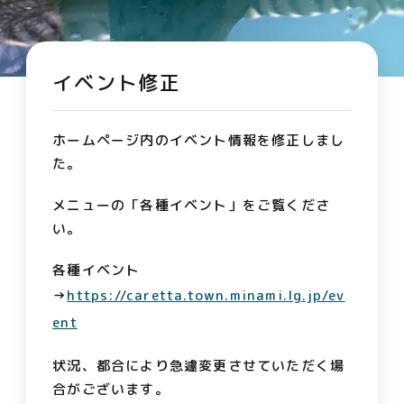
イベント修正
ホームページ内のイベント情報を修正しまし
た。
メニューの「各種イベント」をご覧くださ
い。
各種イベント
→
https://caretta.town.minami.lg.jp/ev
ent
状況、都合により急遽変更させていただく場
合がございます。