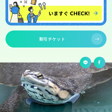
割引チケット