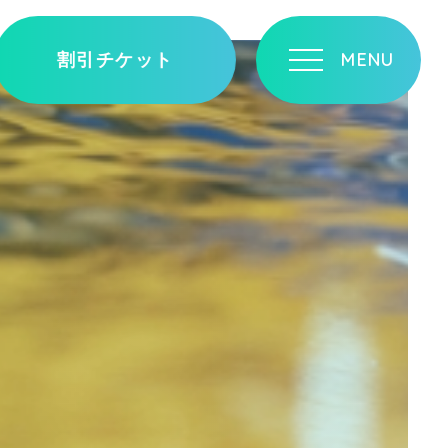
割引チケット