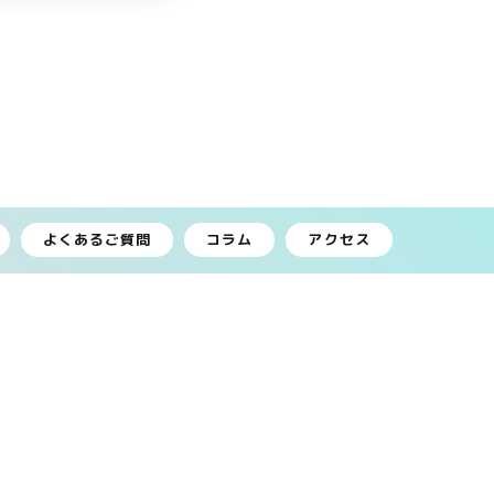
よくあるご質問
コラム
アクセス