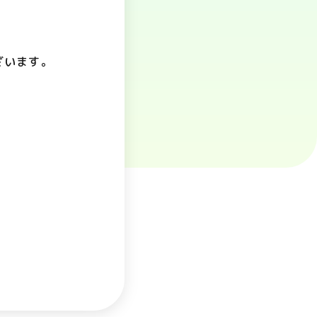
。
ざいます。