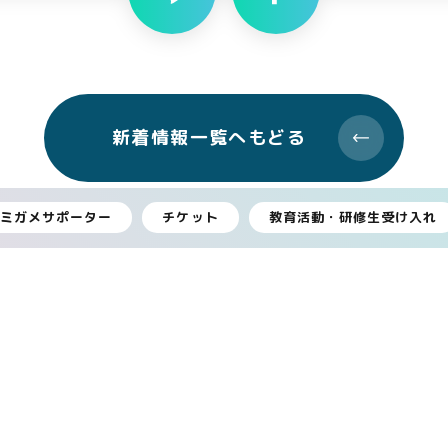
新着情報一覧へもどる
ウミガメサポーター
チケット
教育活動・研修生受け入れ