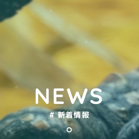
NEWS
# 新着情報