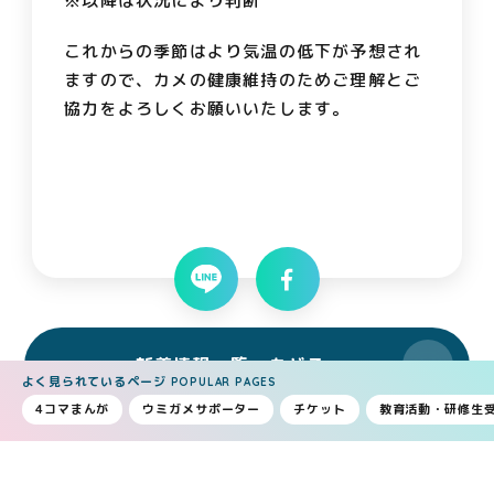
※以降は状況により判断
これからの季節はより気温の低下が予想され
ますので、カメの健康維持のためご理解とご
協力をよろしくお願いいたします。
新着情報一覧へもどる
よく見られているページ
POPULAR PAGES
4コマまんが
ウミガメサポーター
チケット
教育活動・研修生