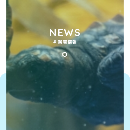
NEWS
# 新着情報