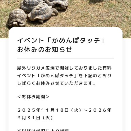
イベント「かめんぽタッチ」
お休みのお知らせ
屋外リクガメ広場で開催しておりました有料
イベント「かめんぽタッチ」を下記のとおり
しばらくお休みさせていただきます。
＜お休み期間＞
２０２５年１１月１８日（火）～２０２６年
３月３１日（火）