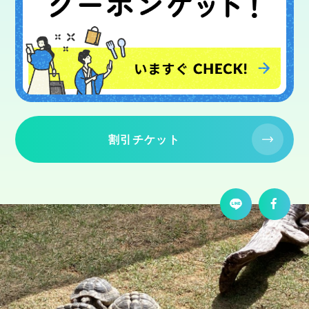
割引チケット