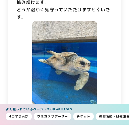
挑み続けます。
どうか温かく見守っていただけますと幸いで
す。
よく見られているページ
POPULAR PAGES
4コマまんが
ウミガメサポーター
チケット
教育活動・研修生
★お知らせ★