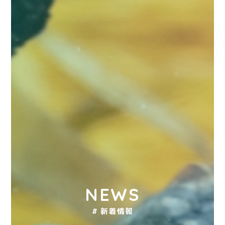
NEWS
# 新着情報