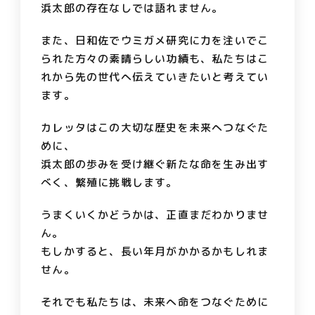
浜太郎の存在なしでは語れません。
また、日和佐でウミガメ研究に力を注いでこ
られた方々の素晴らしい功績も、私たちはこ
れから先の世代へ伝えていきたいと考えてい
ます。
カレッタはこの大切な歴史を未来へつなぐた
めに、
浜太郎の歩みを受け継ぐ新たな命を生み出す
べく、繁殖に挑戦します。
うまくいくかどうかは、正直まだわかりませ
ん。
もしかすると、長い年月がかかるかもしれま
せん。
それでも私たちは、未来へ命をつなぐために