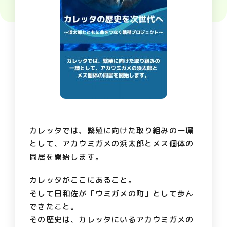
カレッタでは、繁殖に向けた取り組みの一環
として、アカウミガメの浜太郎とメス個体の
同居を開始します。
カレッタがここにあること。
そして日和佐が「ウミガメの町」として歩ん
できたこと。
その歴史は、カレッタにいるアカウミガメの