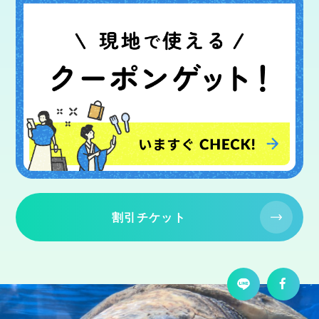
割引チケット