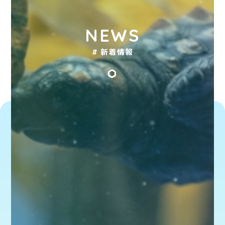
NEWS
# 新着情報