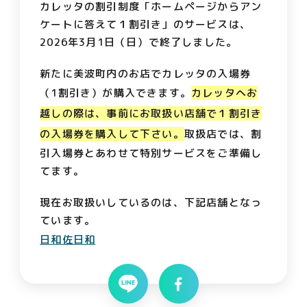
カレッタの割引制度「ホームページからアン
ケートに答えて１割引き」のサービスは、
2026年3月1日（日）で終了しました。
新たに美波町内のお店でカレッタの入場券
（1割引き）が購入できます。
カレッタへお
越しの際は、事前にお取扱い店舗で１割引き
の入場券を購入して下さい。
取扱店では、割
引入場券とあわせて特別サービスをご準備し
てます。
現在お取扱いしているのは、下記店舗となっ
ています。
日和佐日和