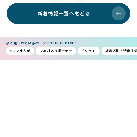
新着情報一覧へもどる
よく見られているページ
POPULAR PAGES
4コマまんが
ウミガメサポーター
チケット
教育活動・研修生