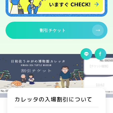
割引チケット
カレッタの入場割引について