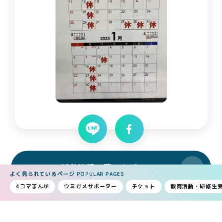
新着情報一覧へもどる
よく見られているページ
POPULAR PAGES
4コマまんが
ウミガメサポーター
チケット
教育活動・研修生