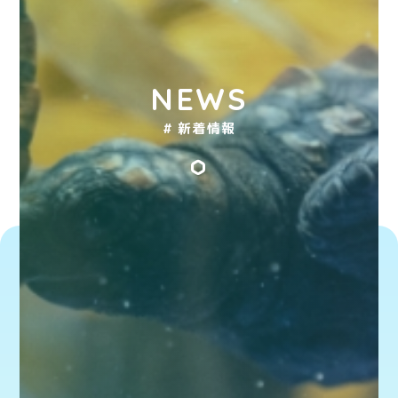
NEWS
# 新着情報