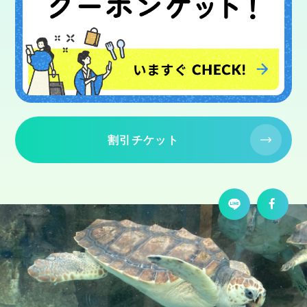
割引チケット