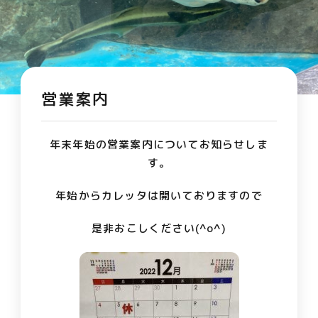
営業案内
年末年始の営業案内についてお知らせしま
す。
年始からカレッタは開いておりますので
是非おこしください(^o^)