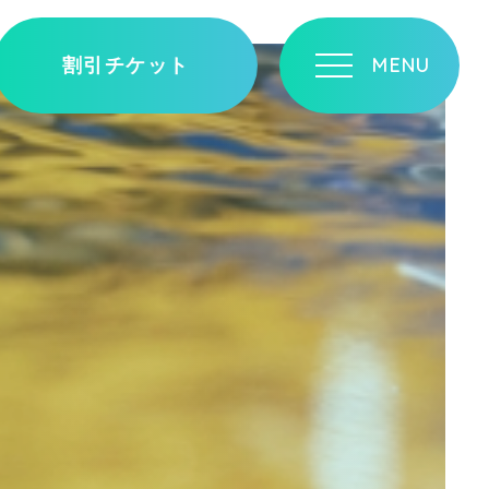
割引チケット