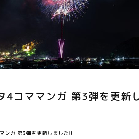
タ4コママンガ 第3弾を更新
マンガ 第3弾を更新しました!!