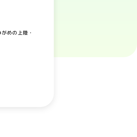
みがめの上陸・