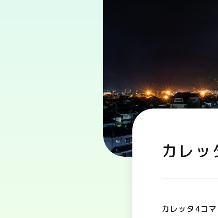
カレッ
カレッタ4コマ