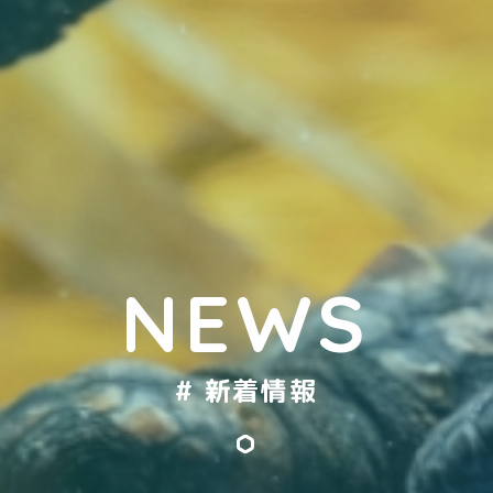
NEWS
# 新着情報