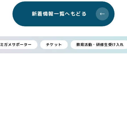
新着情報一覧へもどる
ウミガメサポーター
チケット
教育活動・研修生受け入れ