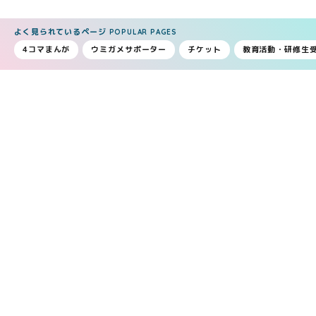
よく見られているページ
POPULAR PAGES
4コマまんが
ウミガメサポーター
チケット
教育活動・研修生