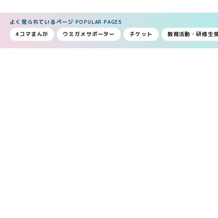
よく見られているページ
POPULAR PAGES
4コマまんが
ウミガメサポーター
チケット
教育活動・研修生