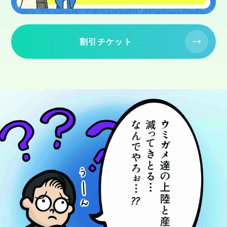
割引チケット