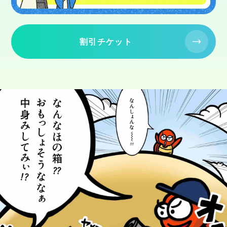
割引チケット