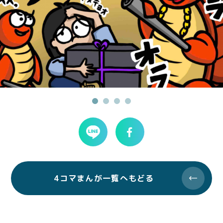
4コマまんが一覧へもどる