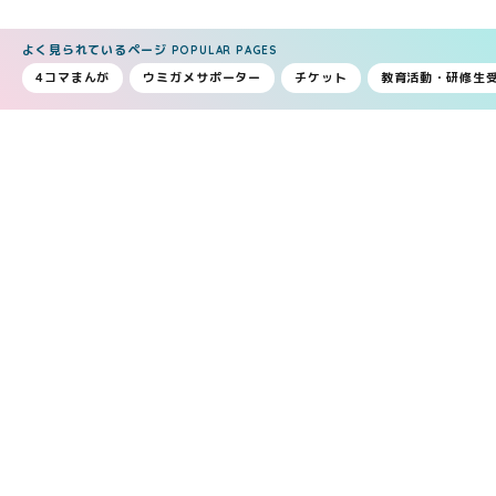
よく見られているページ
POPULAR PAGES
4コマまんが
ウミガメサポーター
チケット
教育活動・研修生