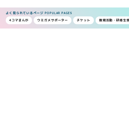
よく見られているページ
POPULAR PAGES
4コマまんが
ウミガメサポーター
チケット
教育活動・研修生