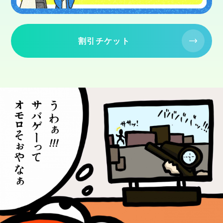
割引チケット