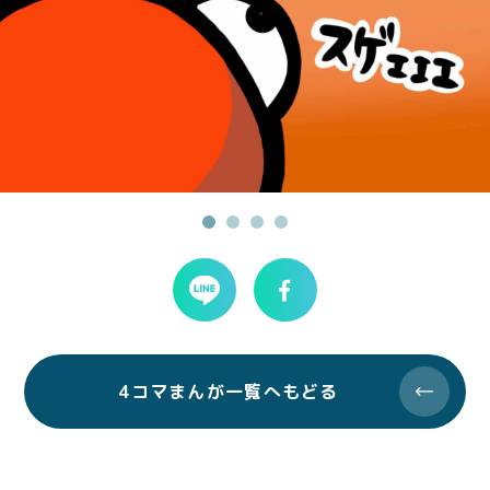
4コマまんが一覧へもどる