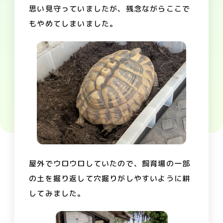
思い見守っていましたが、残念ながらここで
もやめてしまいました。
屋外でウロウロしていたので、飼育場の一部
の土を掘り返して穴掘りがしやすいように耕
してみました。