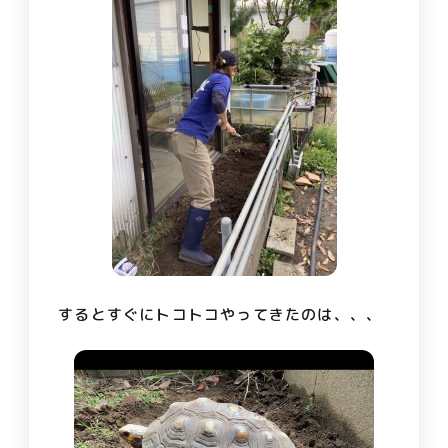
するとすぐにトコトコやってきたのは、、、