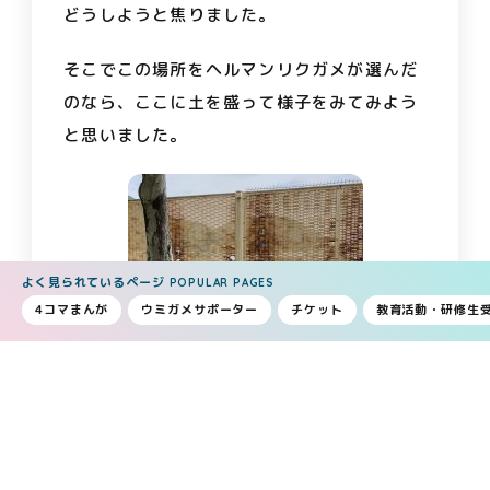
どうしようと焦りました。
そこでこの場所をヘルマンリクガメが選んだ
のなら、ここに土を盛って様子をみてみよう
と思いました。
よく見られているページ
POPULAR PAGES
4コマまんが
ウミガメサポーター
チケット
教育活動・研修生