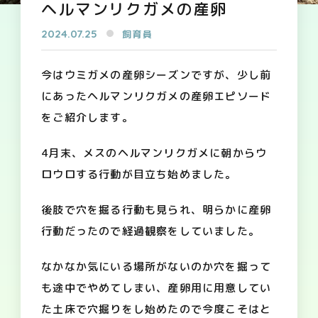
ヘルマンリクガメの産卵
2024.07.25
飼育員
今はウミガメの産卵シーズンですが、少し前
にあったヘルマンリクガメの産卵エピソード
をご紹介します。
4月末、メスのヘルマンリクガメに朝からウ
ロウロする行動が目立ち始めました。
後肢で穴を掘る行動も見られ、明らかに産卵
行動だったので経過観察をしていました。
なかなか気にいる場所がないのか穴を掘って
も途中でやめてしまい、産卵用に用意してい
た土床で穴掘りをし始めたので今度こそはと