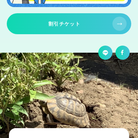
割引チケット