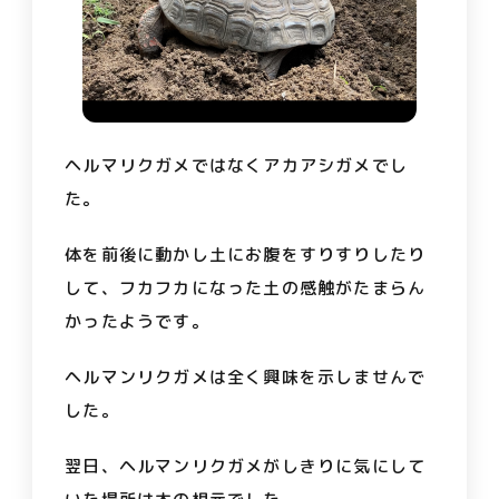
ヘルマリクガメではなくアカアシガメでし
た。
体を前後に動かし土にお腹をすりすりしたり
して、フカフカになった土の感触がたまらん
かったようです。
ヘルマンリクガメは全く興味を示しませんで
した。
翌日、ヘルマンリクガメがしきりに気にして