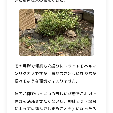
いた場所は木の根元でした。
その場所で何度も穴掘りにトライするヘルマ
ンリクガメですが、根がむき出しになり穴が
掘れるような環境ではありません。
体内が卵でいっぱいの苦しい状態でこれ以上
体力を消耗させたくないし、卵詰まり（
場合
によっては死んでしまうことも）になったら