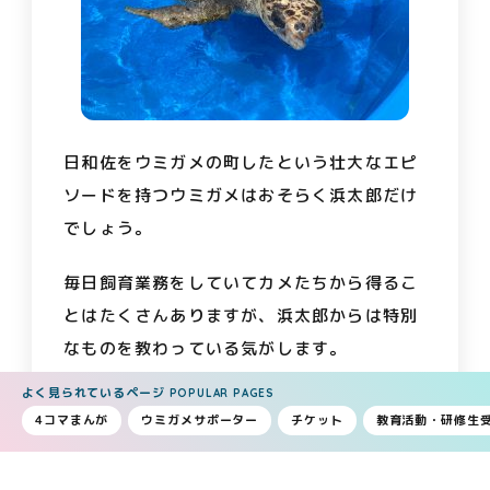
日和佐をウミガメの町したという壮大なエピ
ソードを持つウミガメはおそらく浜太郎だけ
でしょう。
毎日飼育業務をしていてカメたちから得るこ
とはたくさんありますが、浜太郎からは特別
なものを教わっている気がします。
よく見られているページ
POPULAR PAGES
4コマまんが
ウミガメサポーター
チケット
教育活動・研修生