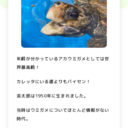
年齢が分かっているアカウミガメとしては世
界最高齢！
カレッタにいる誰よりもパイセン！
浜太郎は1950年に生まれました。
当時はウミガメについてほとんど情報がない
時代。