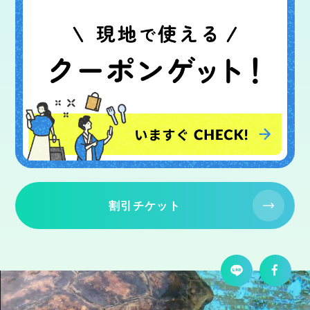
割引チケット