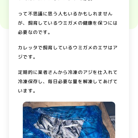
って不思議に思う人もいるかもしれません
が、飼育しているウミガメの健康を保つには
必要なのです。
カレッタで飼育しているウミガメのエサはア
ジです。
定期的に業者さんから冷凍のアジを仕入れて
冷凍保存し、毎日必要な量を解凍してあげて
います。