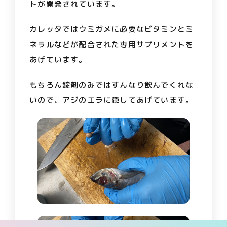
トが開発されています。
カレッタではウミガメに必要なビタミンとミ
ネラルなどが配合された専用サプリメントを
あげています。
もちろん錠剤のみではすんなり飲んでくれな
いので、アジのエラに隠してあげています。