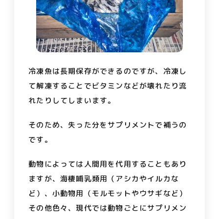
冷凍魚は長期保存ができるのですが、冷凍し
て解凍することでビタミンなどが壊れたり流
れたりしてしまいます。
そのため、失った分をサプリメントで補うの
です。
動物によっては人間用を代用することもあり
ますが、海棲哺乳類用（アシカやイルカな
ど）、小動物用（モルモットやウサギなど）
その他色々、現代では動物ごとにサプリメン