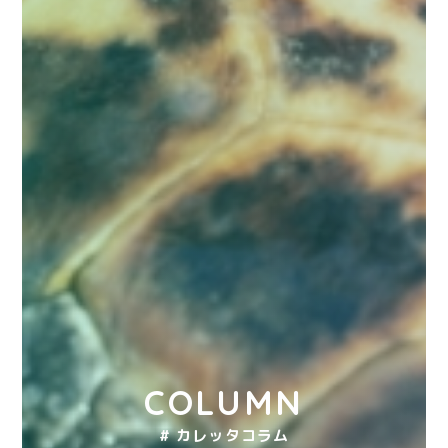
COLUMN
# カレッタコラム