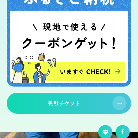
割引チケット