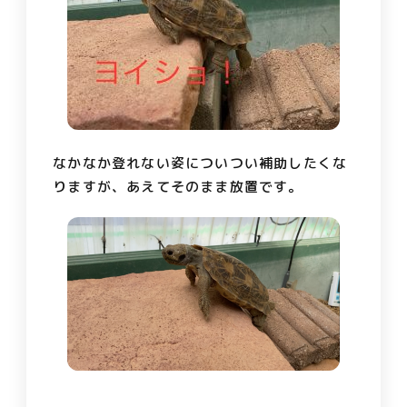
なかなか登れない姿についつい補助したくな
りますが、あえてそのまま放置です。