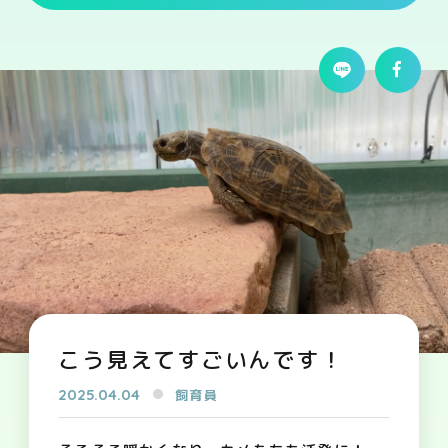
こう見えてすごいんです！
2025.04.04
飼育員