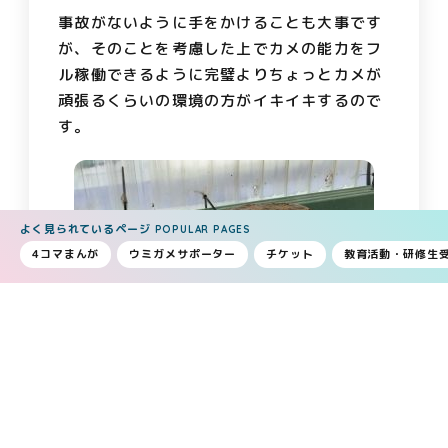
事故がないように手をかけることも大事です
が、そのことを考慮した上でカメの能力をフ
ル稼働できるように完璧よりちょっとカメが
頑張るくらいの環境の方がイキイキするので
す。
よく見られているページ
POPULAR PAGES
4コマまんが
ウミガメサポーター
チケット
教育活動・研修生
毎日カメの飼育をしていても、時にはこちら
の想像を超えるほどの能力を見せつけられる