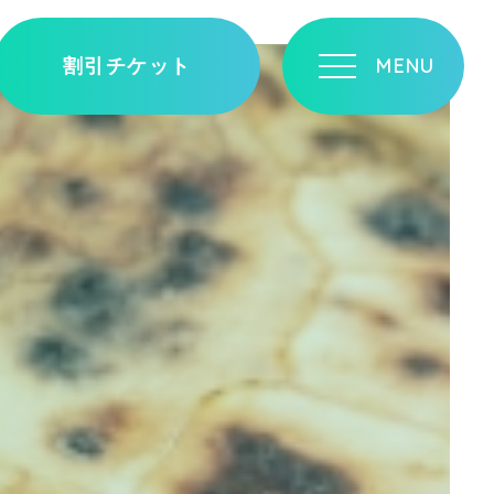
割引チケット