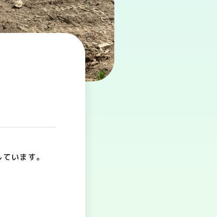
しています。