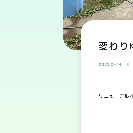
変わり
2025.04.14
リニューアル