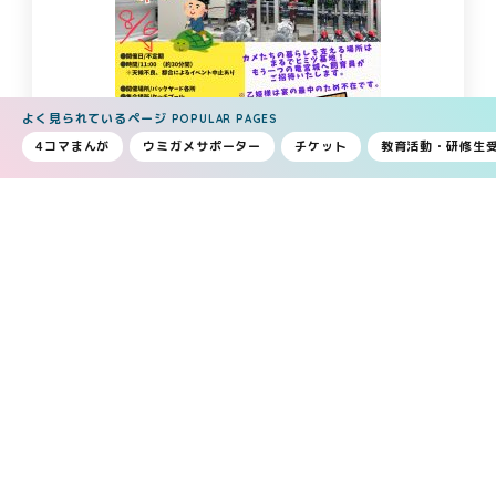
よく見られているページ
POPULAR PAGES
4コマまんが
ウミガメサポーター
チケット
教育活動・研修生
コラム一覧へもどる