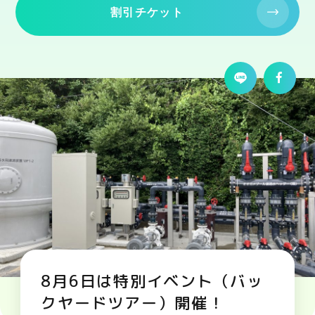
割引チケット
8月6日は特別イベント（バッ
クヤードツアー）開催！