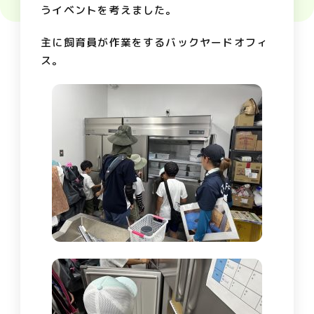
うイベントを考えました。
主に飼育員が作業をするバックヤードオフィ
ス。