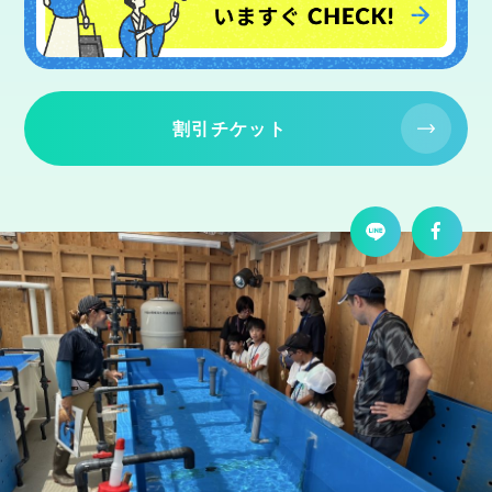
割引チケット