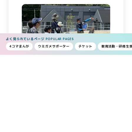
よく見られているページ
POPULAR PAGES
4コマまんが
ウミガメサポーター
チケット
教育活動・研修生