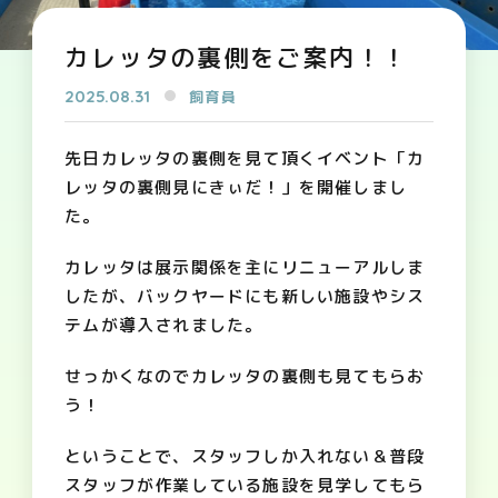
カレッタの裏側をご案内！！
2025.08.31
飼育員
先日カレッタの裏側を見て頂くイベント「カ
レッタの裏側見にきぃだ！」を開催しまし
た。
カレッタは展示関係を主にリニューアルしま
したが、バックヤードにも新しい施設やシス
テムが導入されました。
せっかくなのでカレッタの裏側も見てもらお
う！
ということで、スタッフしか入れない＆普段
スタッフが作業している施設を見学してもら