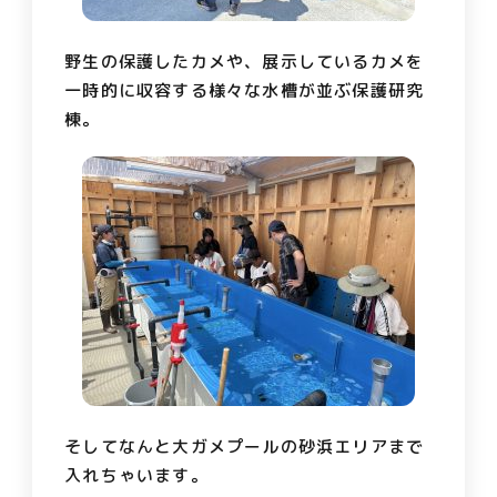
野生の保護したカメや、展示しているカメを
一時的に収容する様々な水槽が並ぶ保護研究
棟。
そしてなんと大ガメプールの砂浜エリアまで
入れちゃいます。