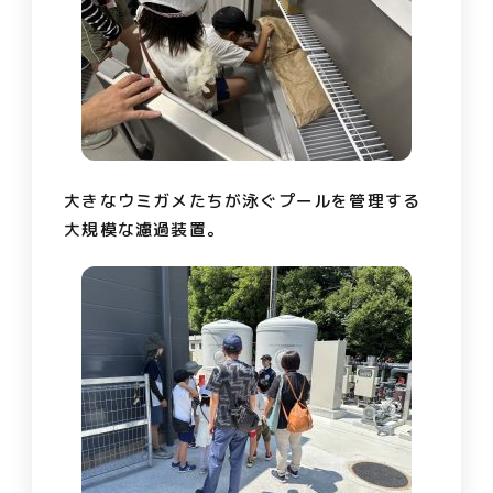
大きなウミガメたちが泳ぐプールを管理する
大規模な濾過装置。