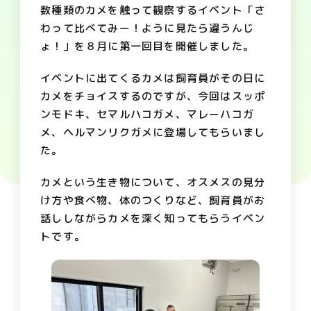
数種類のカメを触って観察するイベント「さ
わって比べてみー！ように見たら違うんじ
ょ！」を８月に第一回目を開催しました。
イベントに出てくるカメは飼育員がその日に
カメをチョイスするのですが、今回はスッポ
ンモドキ、セマルハコガメ、マレーハコガ
メ、ヘルマンリクガメに登場してもらいまし
た。
カメという生き物について、オスメスの見分
け方や食べ物、体のつくりなど、飼育員がお
話ししながらカメを深く知ってもらうイベン
トです。