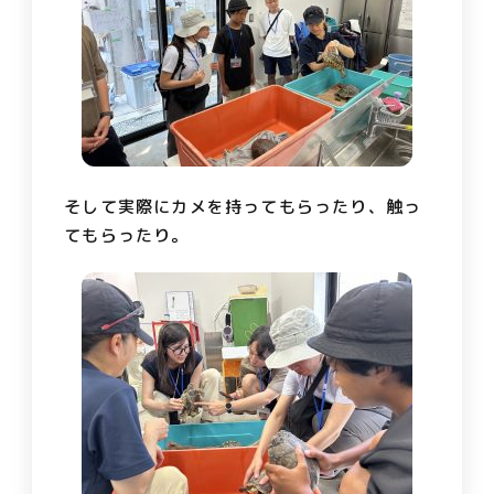
そして実際にカメを持ってもらったり、触っ
てもらったり。