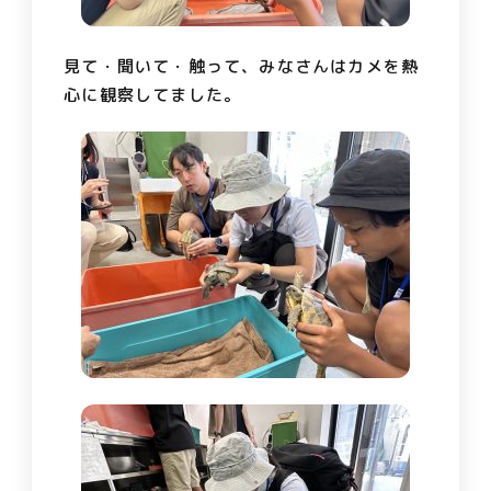
見て・聞いて・触って、みなさんはカメを熱
心に観察してました。