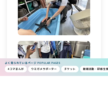
よく見られているページ
POPULAR PAGES
4コマまんが
ウミガメサポーター
チケット
教育活動・研修生
イベント中にウンチをしてしまったりとハプ