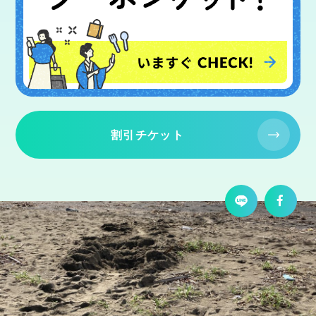
割引チケット