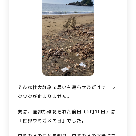
そんな壮大な旅に思いを巡らせるだけで、ワ
クワクが止まりません。
実は、産卵が確認された前日（6月16日）は
「世界ウミガメの日」でした。
ウミガメのことを知り、ウミガメの保護につ