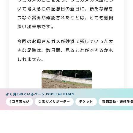
いて考えるこの記念日の翌日に、新たな命を
つなぐ営みが確認されたことは、とても感慨
深い出来事です。
今回のお母さんガメが砂浜に残していった大
きな足跡は、数日間、見ることができるかも
しれません。
よく見られているページ
POPULAR PAGES
4コマまんが
ウミガメサポーター
チケット
教育活動・研修生