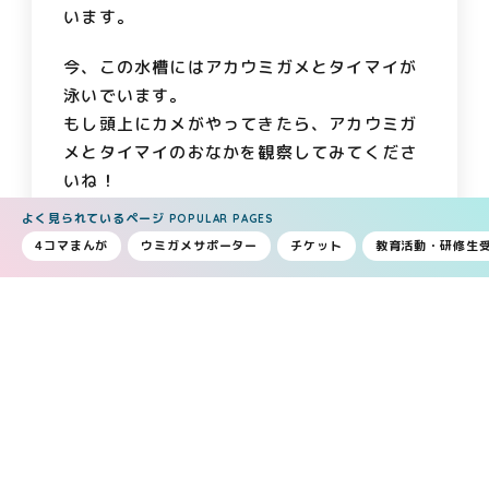
います。
今、この水槽にはアカウミガメとタイマイが
泳いでいます。
もし頭上にカメがやってきたら、アカウミガ
メとタイマイのおなかを観察してみてくださ
いね！
よく見られているページ
POPULAR PAGES
4コマまんが
ウミガメサポーター
チケット
教育活動・研修生
コラム一覧へもどる