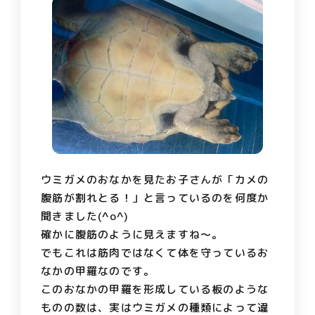
ウミガメのおなかを見たお子さんが「カメの
腹筋が割れとる！」と言っているのを何度か
聞きました(^o^)
確かに腹筋のように見えますね～。
でもこれは筋肉ではなくて体を守っているお
なかの甲羅なのです。
このおなかの甲羅を形成している板のような
ものの数は、実はウミガメの種類によって違