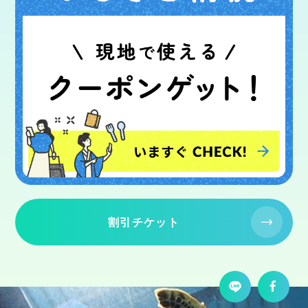
割引チケット