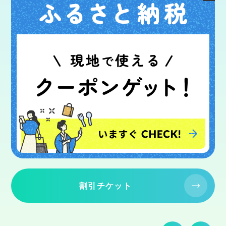
割引チケット