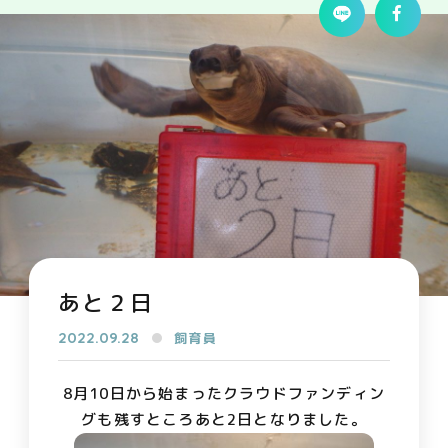
あと２日
2022.09.28
飼育員
8月10日から始まったクラウドファンディン
グも残すところあと2日となりました。