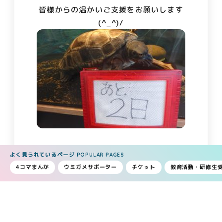
皆様からの温かいご支援をお願いします
(^_^)/
よく見られているページ
POPULAR PAGES
↑カワガメ☆
4コマまんが
ウミガメサポーター
チケット
教育活動・研修生