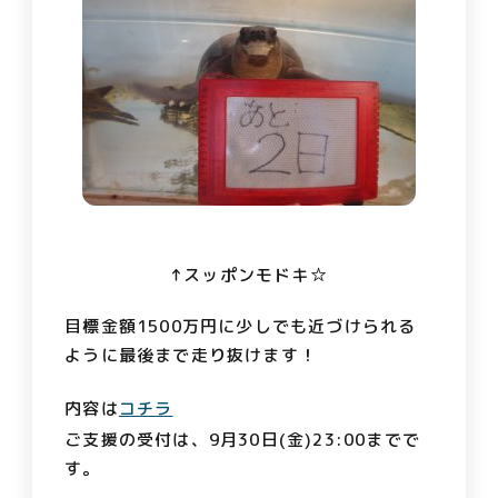
↑スッポンモドキ☆
目標金額1500万円に少しでも近づけられる
ように最後まで走り抜けます！
内容は
コチラ
ご支援の受付は、9月30日(金)23:00までで
す。