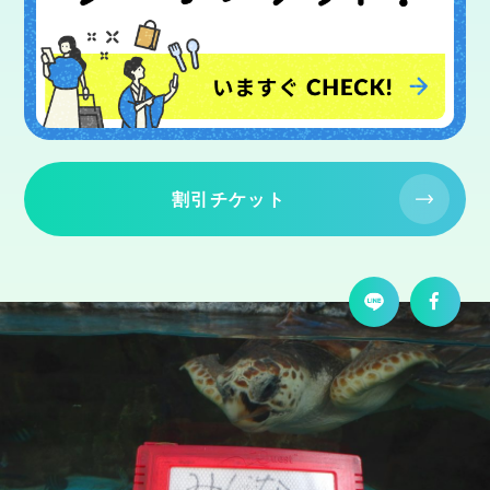
割引チケット