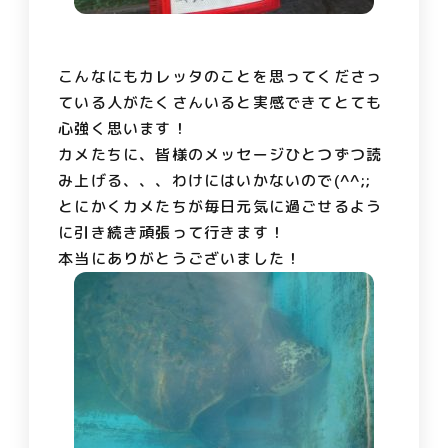
こんなにもカレッタのことを思ってくださっ
ている人がたくさんいると実感できてとても
心強く思います！
カメたちに、皆様のメッセージひとつずつ読
み上げる、、、わけにはいかないので(^^;;
とにかくカメたちが毎日元気に過ごせるよう
に引き続き頑張って行きます！
本当にありがとうございました！