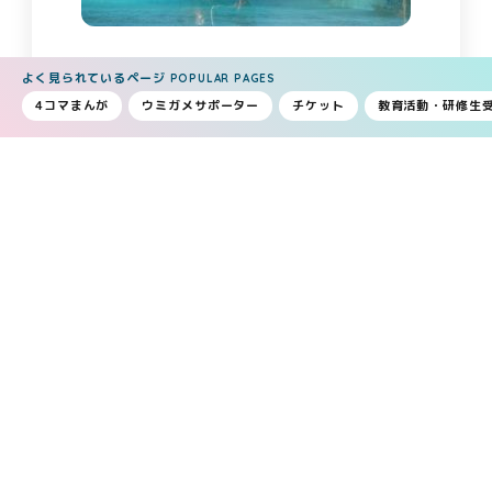
よく見られているページ
POPULAR PAGES
今朝の浜太郎はプールの底でまだ寝ていたの
4コマまんが
ウミガメサポーター
チケット
教育活動・研修生
で。。。。
代わりにゆりえさんから、