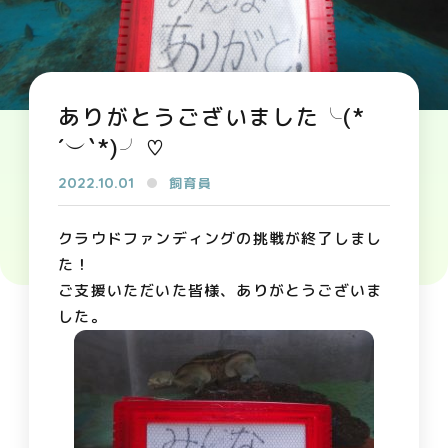
ありがとうございました╰(*
´︶`*)╯♡
2022.10.01
飼育員
クラウドファンディングの挑戦が終了しまし
た！
ご支援いただいた皆様、ありがとうございま
した。