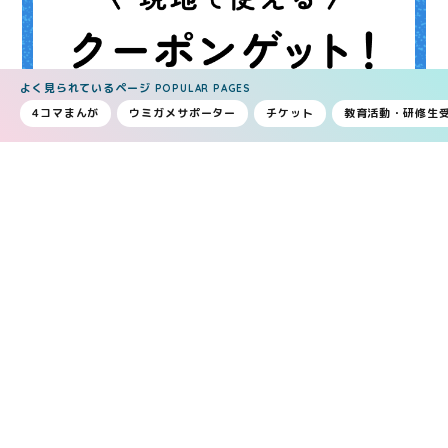
よく見られているページ
POPULAR PAGES
4コマまんが
ウミガメサポーター
チケット
教育活動・研修生
割引チケット