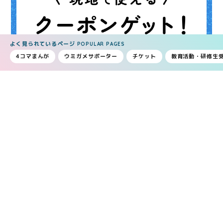
よく見られているページ
POPULAR PAGES
4コマまんが
ウミガメサポーター
チケット
教育活動・研修生
割引チケット