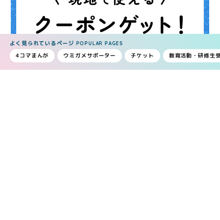
よく見られているページ
POPULAR PAGES
4コマまんが
ウミガメサポーター
チケット
教育活動・研修生
割引チケット