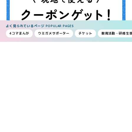
よく見られているページ
POPULAR PAGES
4コマまんが
ウミガメサポーター
チケット
教育活動・研修生
割引チケット