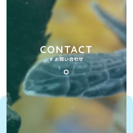
CONTACT
# お問い合わせ