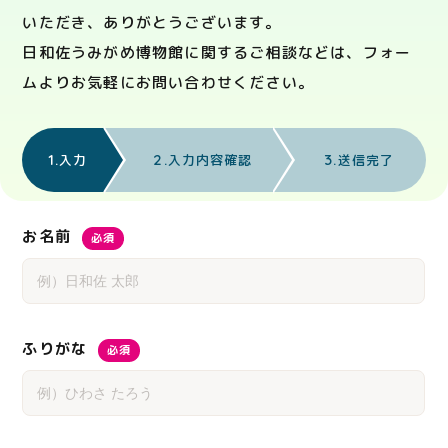
いただき、ありがとうございます。
日和佐うみがめ博物館に関するご相談などは、フォー
ムよりお気軽にお問い合わせください。
1.
2.
3.
入力
入力内容確認
送信完了
お名前
必須
ふりがな
必須