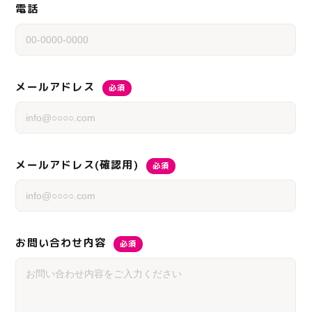
電話
メールアドレス
必須
メールアドレス(確認用)
必須
お問い合わせ内容
必須