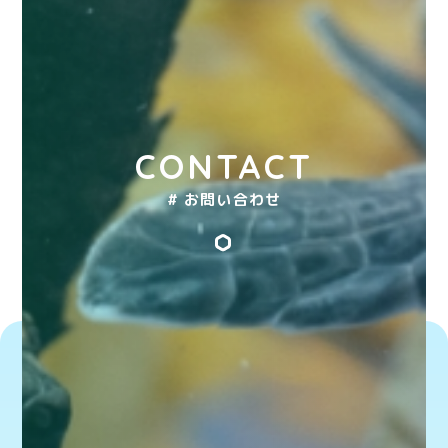
CONTACT
# お問い合わせ