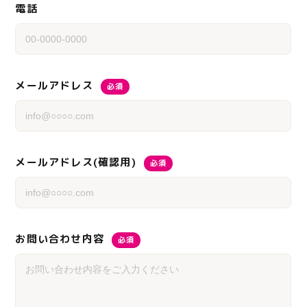
電話
メールアドレス
必須
メールアドレス(確認用)
必須
お問い合わせ内容
必須