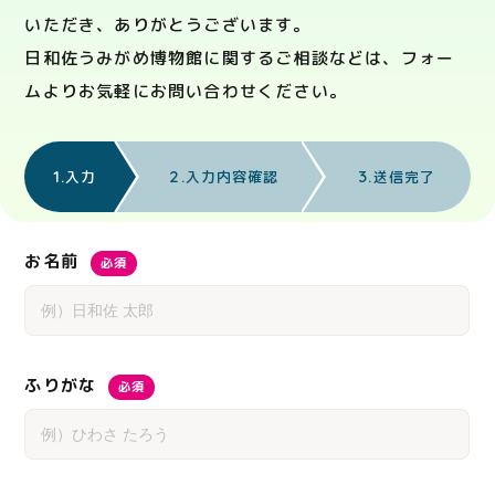
いただき、ありがとうございます。
日和佐うみがめ博物館に関するご相談などは、フォー
ムよりお気軽にお問い合わせください。
1.
2.
3.
入力
入力内容確認
送信完了
お名前
必須
ふりがな
必須