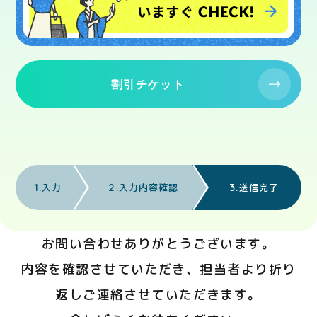
割引チケット
1.
2.
3.
入力
入力内容確認
送信完了
お問い合わせありがとうございます。
内容を確認させていただき、担当者より折り
返しご連絡させていただきます。