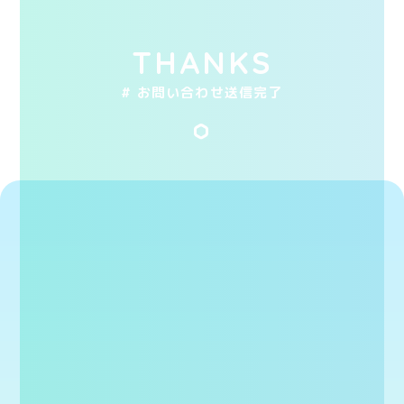
THANKS
# お問い合わせ送信完了