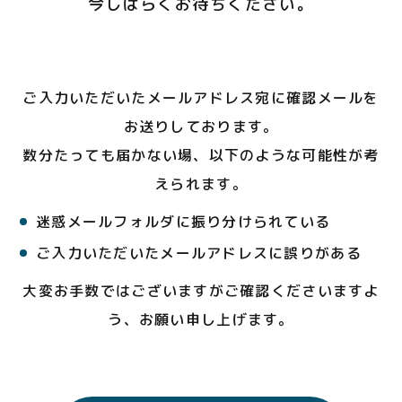
今しばらくお待ちください。
ご入力いただいたメールアドレス宛に確認メールを
お送りしております。
数分たっても届かない場、以下のような可能性が考
えられます。
迷惑メールフォルダに振り分けられている
ご入力いただいたメールアドレスに誤りがある
大変お手数ではございますがご確認くださいますよ
う、お願い申し上げます。