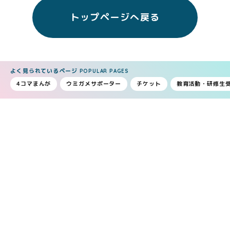
トップページへ戻る
よく見られているページ
POPULAR PAGES
4コマまんが
ウミガメサポーター
チケット
教育活動・研修生