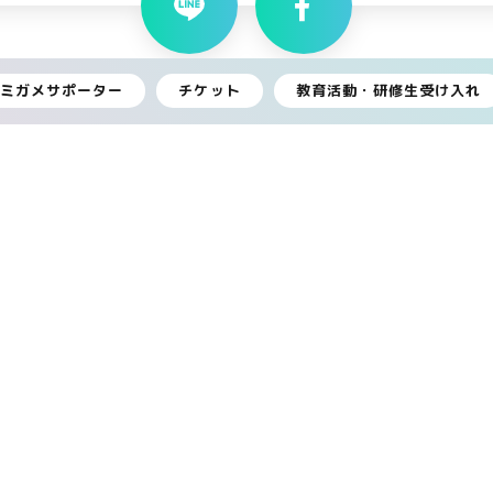
ウミガメサポーター
チケット
教育活動・研修生受け入れ
新着情報一覧へもどる