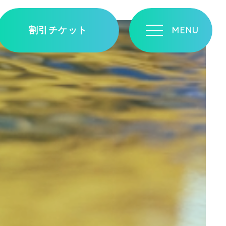
割引チケット