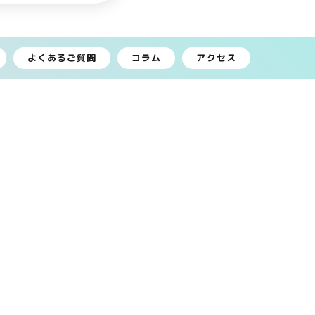
よくあるご質問
コラム
アクセス