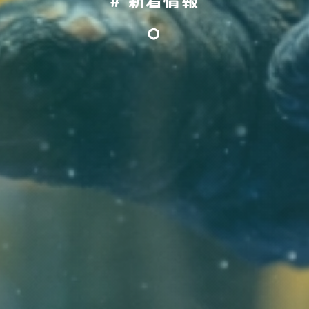
# 新着情報