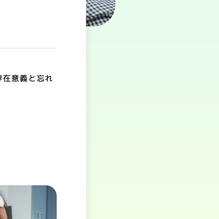
存在意義と忘れ