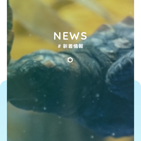
NEWS
# 新着情報