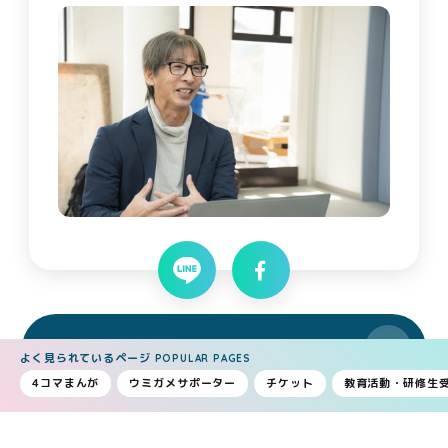
新着情報一覧へもどる
よく見られているページ
POPULAR PAGES
4コマまんが
ウミガメサポーター
チケット
教育活動・研修生