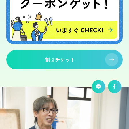
割引チケット