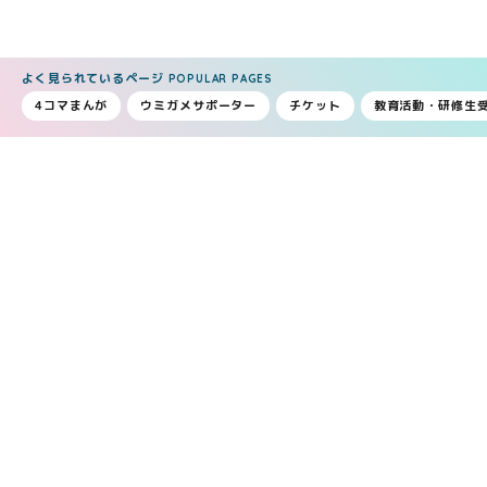
よく見られているページ
POPULAR PAGES
4コマまんが
ウミガメサポーター
チケット
教育活動・研修生