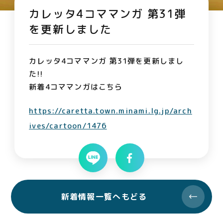
カレッタ4コママンガ 第31弾
を更新しました
カレッタ4コママンガ 第31弾を更新しまし
た!!
新着4コママンガはこちら
https://caretta.town.minami.lg.jp/arch
ives/cartoon/1476
新着情報一覧へもどる