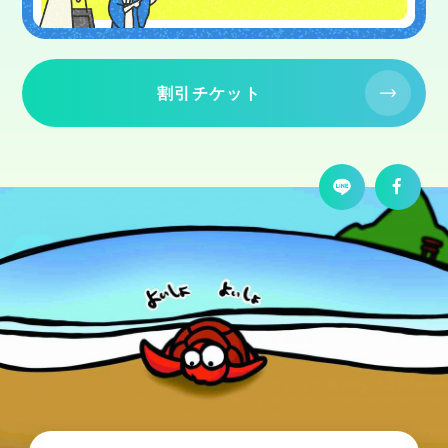
割引チケット