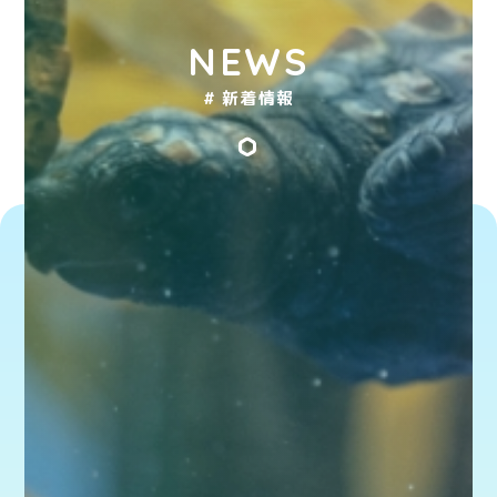
NEWS
# 新着情報