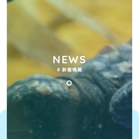
NEWS
# 新着情報