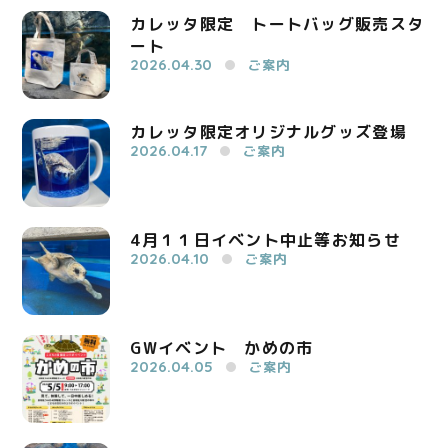
カレッタ限定 トートバッグ販売スタ
ート
2026.04.30
ご案内
カレッタ限定オリジナルグッズ登場
2026.04.17
ご案内
4月１１日イベント中止等お知らせ
2026.04.10
ご案内
GWイベント かめの市
2026.04.05
ご案内