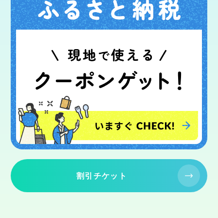
割引チケット