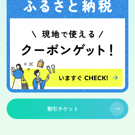
割引チケット