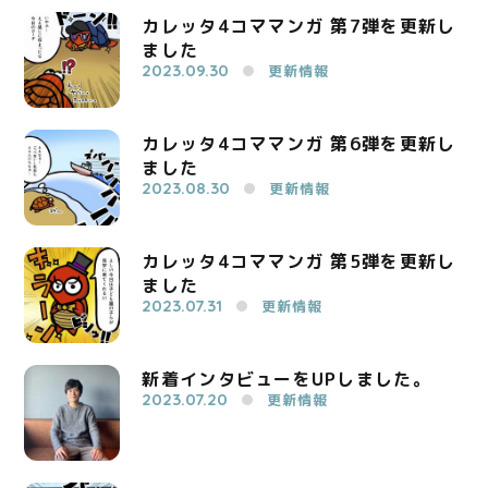
カレッタ4コママンガ 第7弾を更新し
ました
2023.09.30
更新情報
カレッタ4コママンガ 第6弾を更新し
ました
2023.08.30
更新情報
カレッタ4コママンガ 第5弾を更新し
ました
2023.07.31
更新情報
新着インタビューをUPしました。
2023.07.20
更新情報