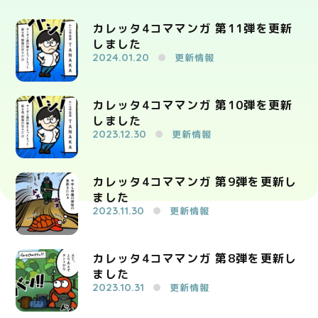
カレッタ4コママンガ 第11弾を更新
しました
2024.01.20
更新情報
カレッタ4コママンガ 第10弾を更新
しました
2023.12.30
更新情報
カレッタ4コママンガ 第9弾を更新し
ました
2023.11.30
更新情報
カレッタ4コママンガ 第8弾を更新し
ました
2023.10.31
更新情報