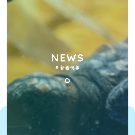
NEWS
# 新着情報