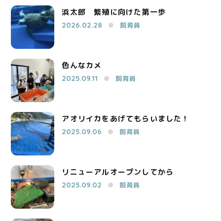
浜太郎 繁殖に向けた第一歩
2026.02.28
飼育員
色んなカメ
2025.09.11
飼育員
アオリイカをあげてもらいました！
2025.09.06
飼育員
リニューアルオープンしてから
2025.09.02
飼育員