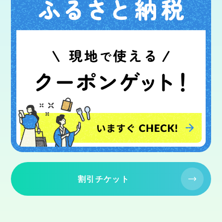
割引チケット